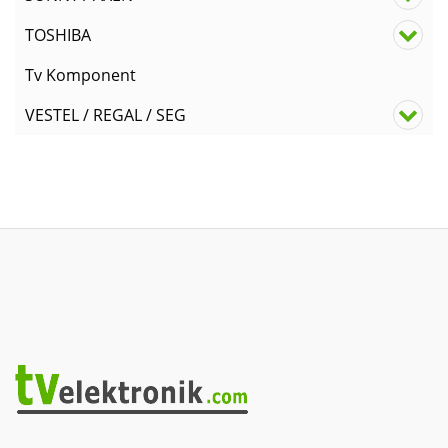
TOSHIBA
Tv Komponent
VESTEL / REGAL / SEG