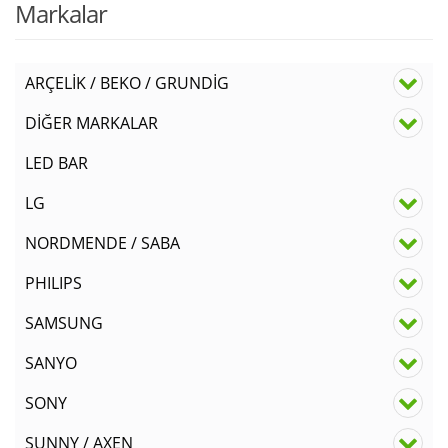
Markalar
ARÇELİK / BEKO / GRUNDİG
DİĞER MARKALAR
LED BAR
LG
NORDMENDE / SABA
PHILIPS
SAMSUNG
SANYO
SONY
SUNNY / AXEN