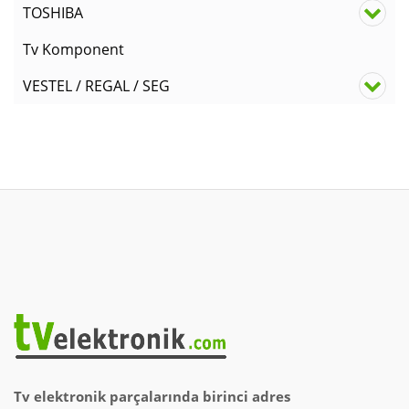
TOSHIBA
Tv Komponent
VESTEL / REGAL / SEG
Tv elektronik parçalarında birinci adres