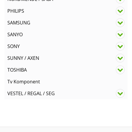
PHILIPS
SAMSUNG
SANYO
SONY
SUNNY / AXEN
TOSHIBA
Tv Komponent
VESTEL / REGAL / SEG