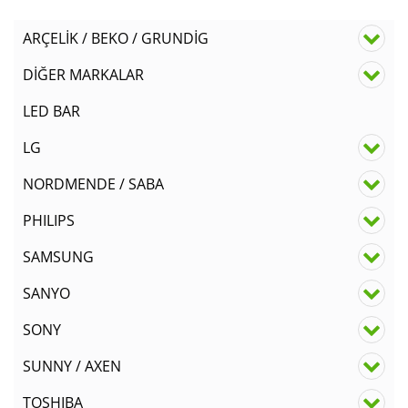
ARÇELİK / BEKO / GRUNDİG
DİĞER MARKALAR
LED BAR
LG
NORDMENDE / SABA
PHILIPS
SAMSUNG
SANYO
SONY
SUNNY / AXEN
TOSHIBA