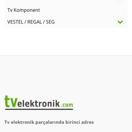
Tv Komponent
VESTEL / REGAL / SEG
Tv elektronik parçalarında birinci adres