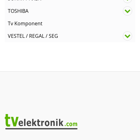
TOSHIBA
Tv Komponent
VESTEL / REGAL / SEG