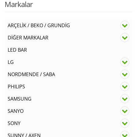
Markalar
ARÇELİK / BEKO / GRUNDİG
DİĞER MARKALAR
LED BAR
LG
NORDMENDE / SABA
PHILIPS
SAMSUNG
SANYO
SONY
SUNNY / AXEN