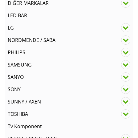
DİĞER MARKALAR
LED BAR
LG
NORDMENDE / SABA
PHILIPS
SAMSUNG
SANYO
SONY
SUNNY / AXEN
TOSHIBA
Tv Komponent