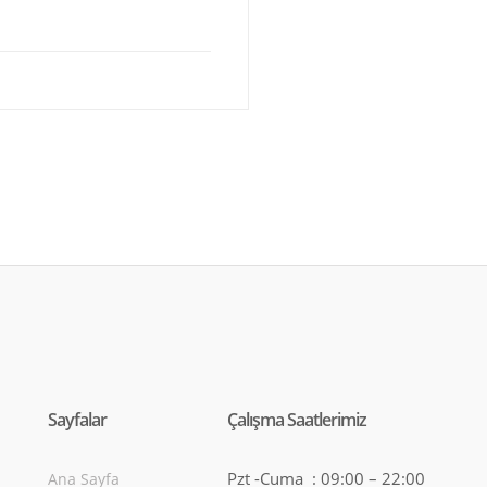
Sayfalar
Çalışma Saatlerimiz
Pzt -Cuma : 09:00 – 22:00
Ana Sayfa