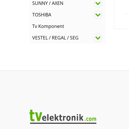
SUNNY / AXEN
TOSHIBA
Tv Komponent
VESTEL / REGAL / SEG