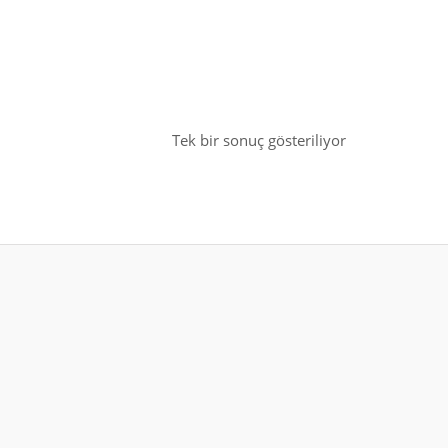
Tek bir sonuç gösteriliyor