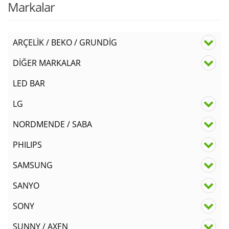
Markalar
ARÇELİK / BEKO / GRUNDİG
DİĞER MARKALAR
LED BAR
LG
NORDMENDE / SABA
PHILIPS
SAMSUNG
SANYO
SONY
SUNNY / AXEN