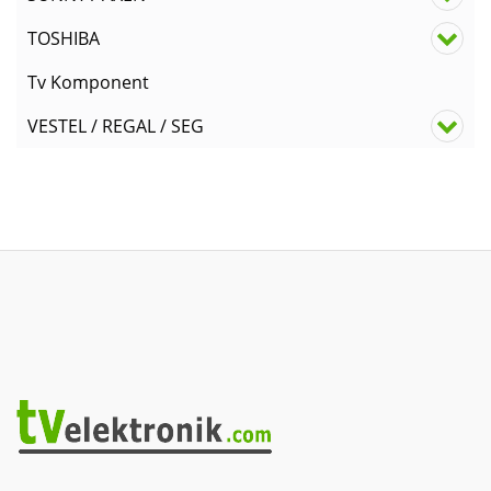
TOSHIBA
Tv Komponent
VESTEL / REGAL / SEG