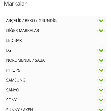
Markalar
ARÇELİK / BEKO / GRUNDİG
DİĞER MARKALAR
LED BAR
LG
NORDMENDE / SABA
PHILIPS
SAMSUNG
SANYO
SONY
SUNNY / AXEN