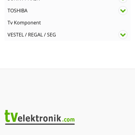
TOSHIBA
Tv Komponent
VESTEL / REGAL / SEG