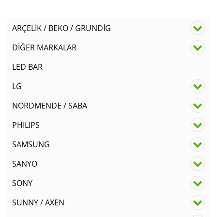
ARÇELİK / BEKO / GRUNDİG
DİĞER MARKALAR
LED BAR
LG
NORDMENDE / SABA
PHILIPS
SAMSUNG
SANYO
SONY
SUNNY / AXEN