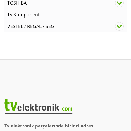
TOSHIBA
Tv Komponent
VESTEL / REGAL / SEG
Tv elektronik parçalarında birinci adres