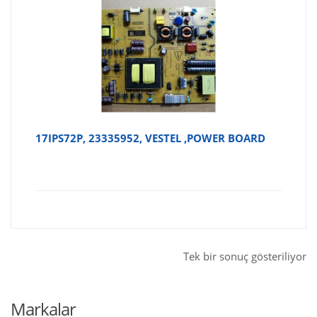
17IPS72P, 23335952, VESTEL ,POWER BOARD
Tek bir sonuç gösteriliyor
Markalar