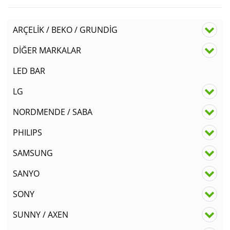
ARÇELİK / BEKO / GRUNDİG
DİĞER MARKALAR
LED BAR
LG
NORDMENDE / SABA
PHILIPS
SAMSUNG
SANYO
SONY
SUNNY / AXEN