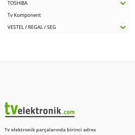
TOSHIBA
Tv Komponent
VESTEL / REGAL / SEG
Tv elektronik parçalarında birinci adres