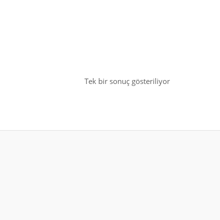
Tek bir sonuç gösteriliyor