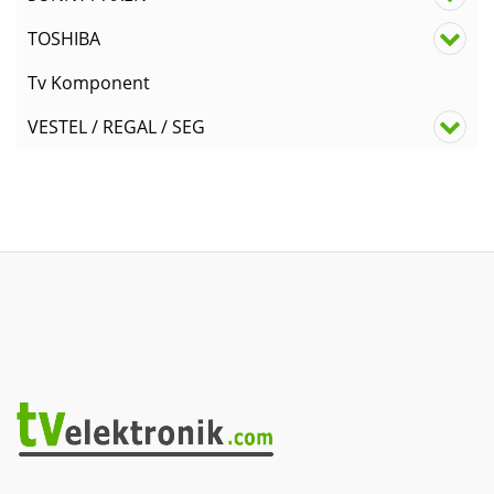
TOSHIBA
Tv Komponent
VESTEL / REGAL / SEG