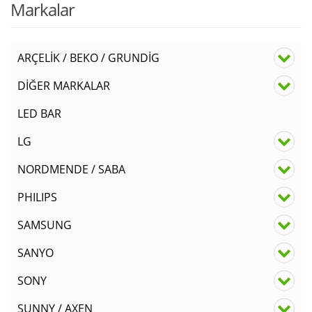
Markalar
ARÇELİK / BEKO / GRUNDİG
DİĞER MARKALAR
LED BAR
LG
NORDMENDE / SABA
PHILIPS
SAMSUNG
SANYO
SONY
SUNNY / AXEN