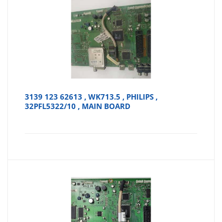
3139 123 62613 , WK713.5 , PHILIPS ,
32PFL5322/10 , MAIN BOARD