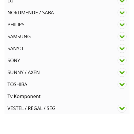
LG
NORDMENDE / SABA
PHILIPS
SAMSUNG
SANYO
SONY
SUNNY / AXEN
TOSHIBA
Tv Komponent
VESTEL / REGAL / SEG