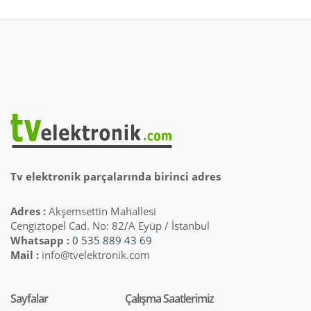
Tv elektronik parçalarında birinci adres
Adres :
Akşemsettin Mahallesi
Cengiztopel Cad. No: 82/A Eyüp / İstanbul
Whatsapp :
0 535 889 43 69
Mail :
info@tvelektronik.com
Sayfalar
Çalışma Saatlerimiz