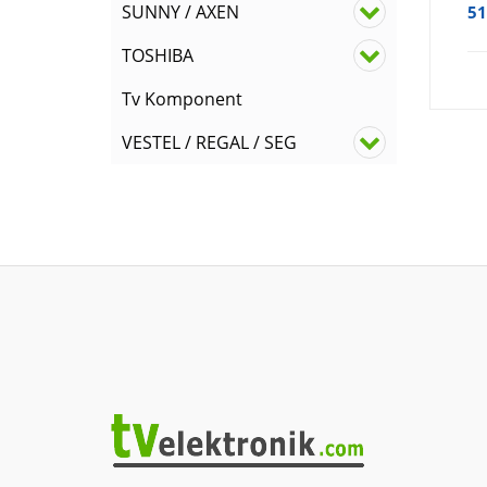
SUNNY / AXEN
51
TOSHIBA
Tv Komponent
VESTEL / REGAL / SEG