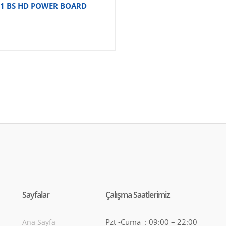
1 BS HD POWER BOARD
Sayfalar
Çalışma Saatlerimiz
Pzt -Cuma : 09:00 – 22:00
Ana Sayfa