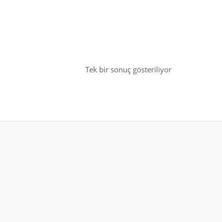
Tek bir sonuç gösteriliyor