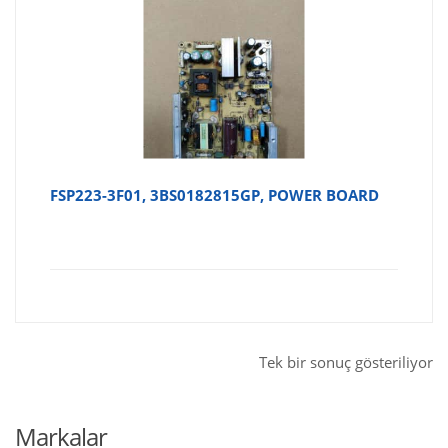
FSP223-3F01, 3BS0182815GP, POWER BOARD
Tek bir sonuç gösteriliyor
Markalar