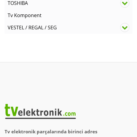
TOSHIBA
Tv Komponent
VESTEL / REGAL / SEG
Tv elektronik parçalarında birinci adres