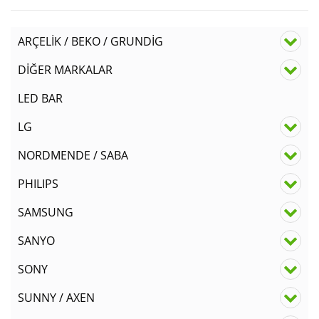
ARÇELİK / BEKO / GRUNDİG
DİĞER MARKALAR
LED BAR
LG
NORDMENDE / SABA
PHILIPS
SAMSUNG
SANYO
SONY
SUNNY / AXEN