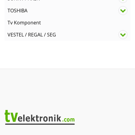
TOSHIBA
Tv Komponent
VESTEL / REGAL / SEG