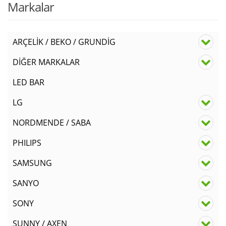
Markalar
ARÇELİK / BEKO / GRUNDİG
DİĞER MARKALAR
LED BAR
LG
NORDMENDE / SABA
PHILIPS
SAMSUNG
SANYO
SONY
SUNNY / AXEN