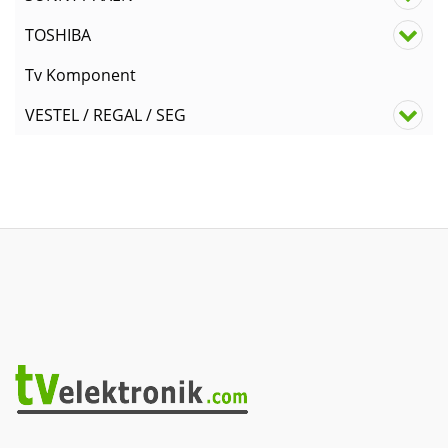
TOSHIBA
Tv Komponent
VESTEL / REGAL / SEG