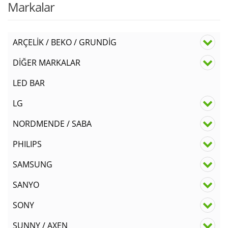
Markalar
ARÇELİK / BEKO / GRUNDİG
DİĞER MARKALAR
LED BAR
LG
NORDMENDE / SABA
PHILIPS
SAMSUNG
SANYO
SONY
SUNNY / AXEN