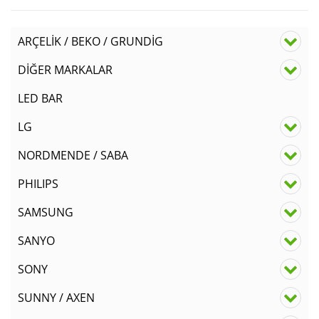
ARÇELİK / BEKO / GRUNDİG
DİĞER MARKALAR
LED BAR
LG
NORDMENDE / SABA
PHILIPS
SAMSUNG
SANYO
SONY
SUNNY / AXEN