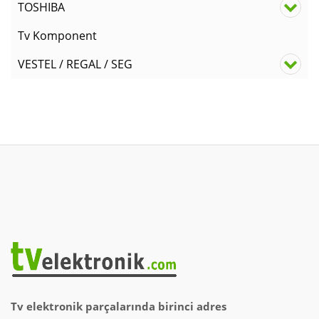
TOSHIBA
Tv Komponent
VESTEL / REGAL / SEG
Tv elektronik parçalarında birinci adres