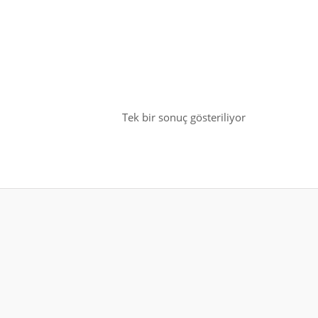
Tek bir sonuç gösteriliyor