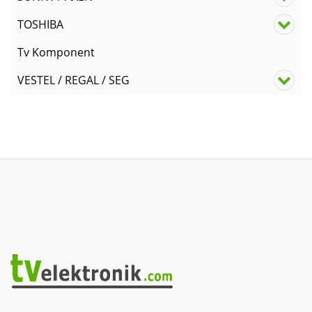
TOSHIBA
Tv Komponent
VESTEL / REGAL / SEG