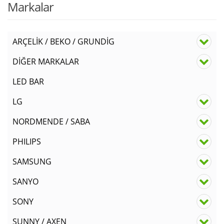
Markalar
ARÇELİK / BEKO / GRUNDİG
DİĞER MARKALAR
LED BAR
LG
NORDMENDE / SABA
PHILIPS
SAMSUNG
SANYO
SONY
SUNNY / AXEN