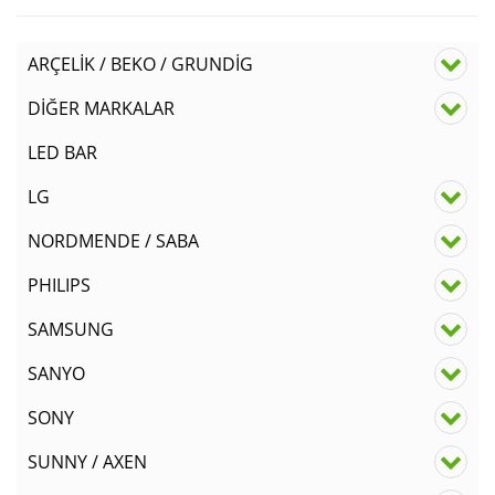
ARÇELİK / BEKO / GRUNDİG
DİĞER MARKALAR
LED BAR
LG
NORDMENDE / SABA
PHILIPS
SAMSUNG
SANYO
SONY
SUNNY / AXEN