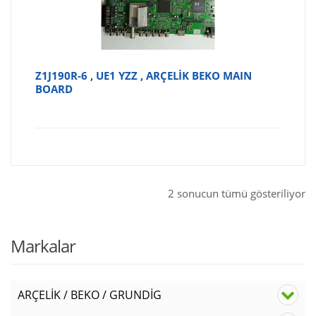
Z1J190R-6 , UE1 YZZ , ARÇELİK BEKO MAIN
BOARD
2 sonucun tümü gösteriliyor
Markalar
ARÇELİK / BEKO / GRUNDİG