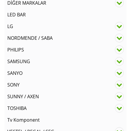
DİĞER MARKALAR
LED BAR
LG
NORDMENDE / SABA
PHILIPS
SAMSUNG
SANYO
SONY
SUNNY / AXEN
TOSHIBA
Tv Komponent