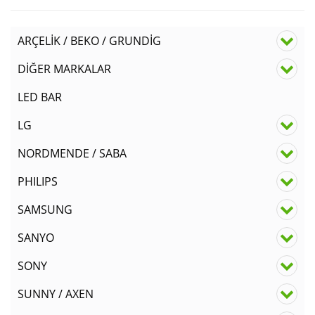
ARÇELİK / BEKO / GRUNDİG
DİĞER MARKALAR
LED BAR
LG
NORDMENDE / SABA
PHILIPS
SAMSUNG
SANYO
SONY
SUNNY / AXEN