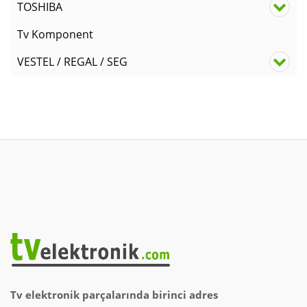
TOSHIBA
Tv Komponent
VESTEL / REGAL / SEG
Tv elektronik parçalarında birinci adres