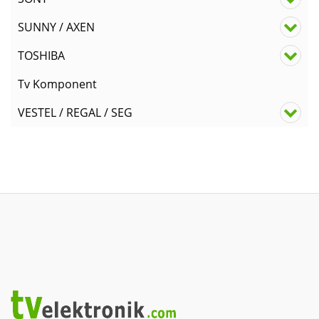
SUNNY / AXEN
TOSHIBA
Tv Komponent
VESTEL / REGAL / SEG