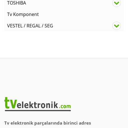
TOSHIBA
Tv Komponent
VESTEL / REGAL / SEG
Tv elektronik parçalarında birinci adres