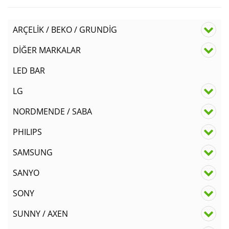
ARÇELİK / BEKO / GRUNDİG
DİĞER MARKALAR
LED BAR
LG
NORDMENDE / SABA
PHILIPS
SAMSUNG
SANYO
SONY
SUNNY / AXEN