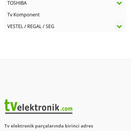
TOSHIBA
Tv Komponent
VESTEL / REGAL / SEG
Tv elektronik parçalarında birinci adres