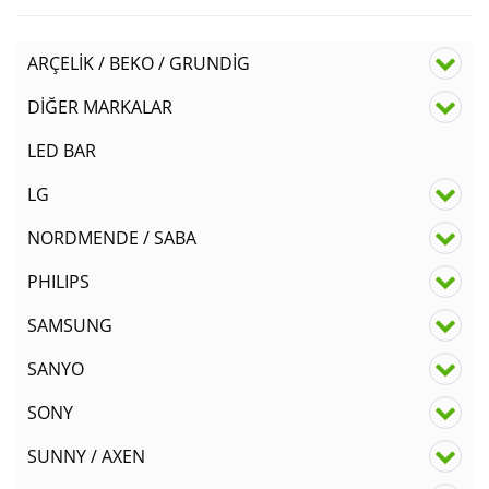
ARÇELİK / BEKO / GRUNDİG
DİĞER MARKALAR
LED BAR
LG
NORDMENDE / SABA
PHILIPS
SAMSUNG
SANYO
SONY
SUNNY / AXEN