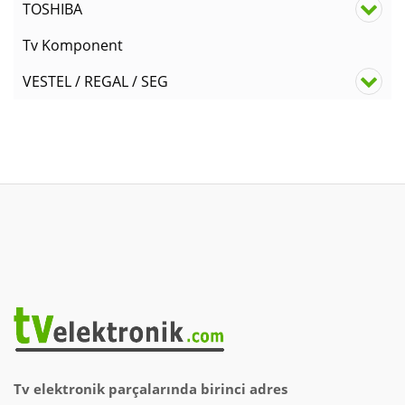
TOSHIBA
Tv Komponent
VESTEL / REGAL / SEG
Tv elektronik parçalarında birinci adres