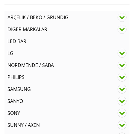
ARÇELİK / BEKO / GRUNDİG
DİĞER MARKALAR
LED BAR
LG
NORDMENDE / SABA
PHILIPS
SAMSUNG
SANYO
SONY
SUNNY / AXEN