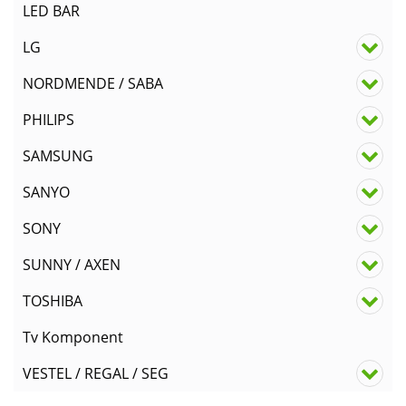
LED BAR
LG
NORDMENDE / SABA
PHILIPS
SAMSUNG
SANYO
SONY
SUNNY / AXEN
TOSHIBA
Tv Komponent
VESTEL / REGAL / SEG