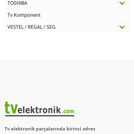
TOSHIBA
Tv Komponent
VESTEL / REGAL / SEG
Tv elektronik parçalarında birinci adres