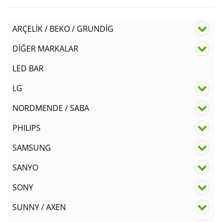
ARÇELİK / BEKO / GRUNDİG
DİĞER MARKALAR
LED BAR
LG
NORDMENDE / SABA
PHILIPS
SAMSUNG
SANYO
SONY
SUNNY / AXEN