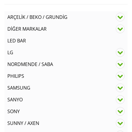
ARÇELİK / BEKO / GRUNDİG
DİĞER MARKALAR
LED BAR
LG
NORDMENDE / SABA
PHILIPS
SAMSUNG
SANYO
SONY
SUNNY / AXEN