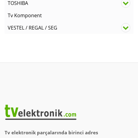
TOSHIBA
Tv Komponent
VESTEL / REGAL / SEG
Tv elektronik parçalarında birinci adres