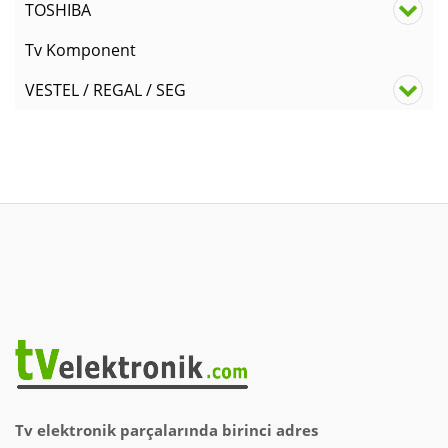
TOSHIBA
Tv Komponent
VESTEL / REGAL / SEG
Tv elektronik parçalarında birinci adres