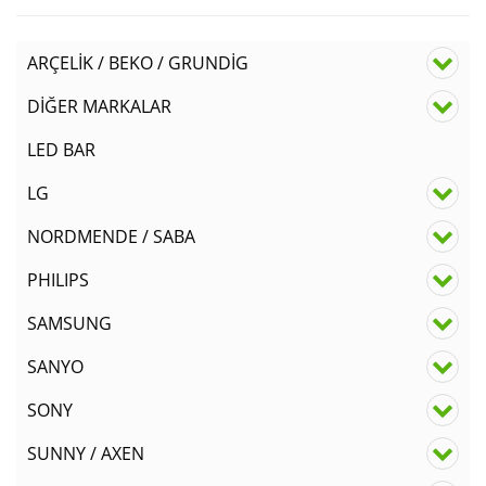
ARÇELİK / BEKO / GRUNDİG
DİĞER MARKALAR
LED BAR
LG
NORDMENDE / SABA
PHILIPS
SAMSUNG
SANYO
SONY
SUNNY / AXEN