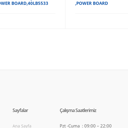
OWER BOARD,40LB5533
,POWER BOARD
Sayfalar
Çalışma Saatlerimiz
Pzt -Cuma : 09:00 – 22:00
Ana Sayfa