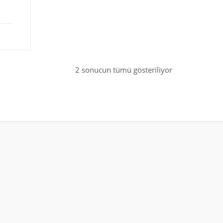
2 sonucun tümü gösteriliyor