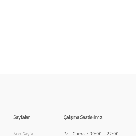
Sayfalar
Çalışma Saatlerimiz
Pzt -Cuma : 09:00 – 22:00
Ana Sayfa