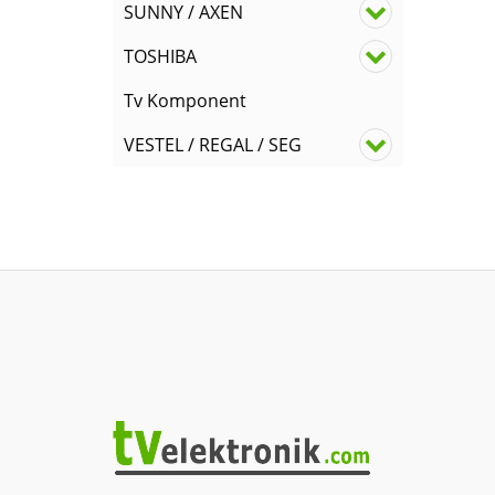
SUNNY / AXEN
TOSHIBA
Tv Komponent
VESTEL / REGAL / SEG