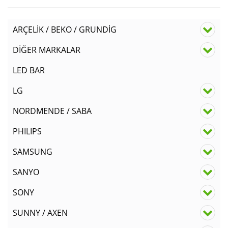
ARÇELİK / BEKO / GRUNDİG
DİĞER MARKALAR
LED BAR
LG
NORDMENDE / SABA
PHILIPS
SAMSUNG
SANYO
SONY
SUNNY / AXEN