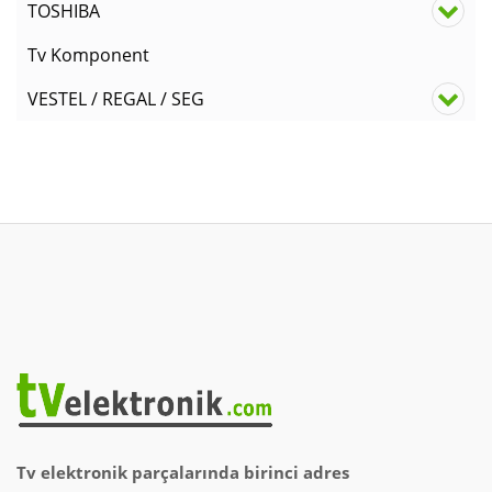
TOSHIBA
Tv Komponent
VESTEL / REGAL / SEG
Tv elektronik parçalarında birinci adres