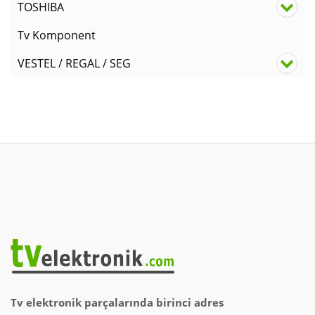
TOSHIBA
Tv Komponent
VESTEL / REGAL / SEG
Tv elektronik parçalarında birinci adres