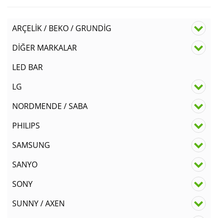
ARÇELİK / BEKO / GRUNDİG
DİĞER MARKALAR
LED BAR
LG
NORDMENDE / SABA
PHILIPS
SAMSUNG
SANYO
SONY
SUNNY / AXEN