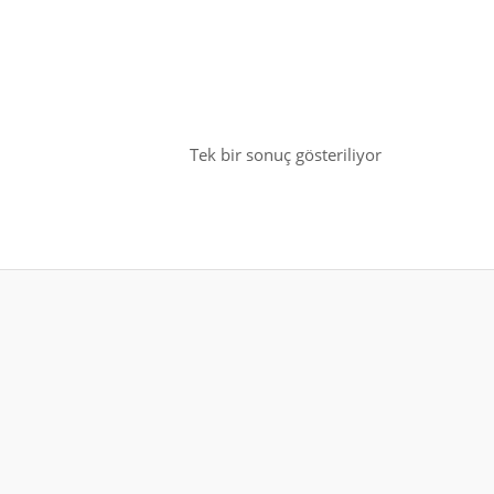
Tek bir sonuç gösteriliyor