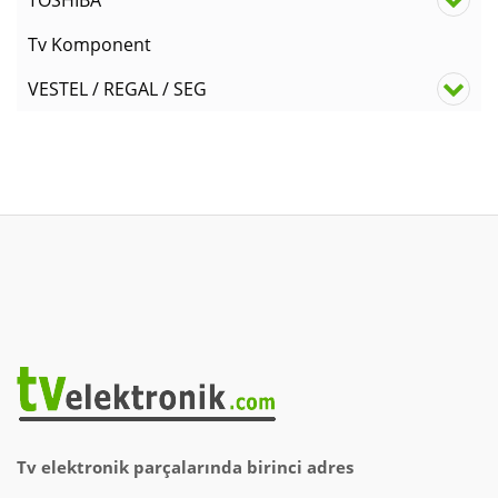
TOSHIBA
Tv Komponent
VESTEL / REGAL / SEG
Tv elektronik parçalarında birinci adres