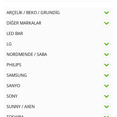
ARÇELİK / BEKO / GRUNDİG
DİĞER MARKALAR
LED BAR
LG
NORDMENDE / SABA
PHILIPS
SAMSUNG
SANYO
SONY
SUNNY / AXEN