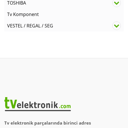
TOSHIBA
Tv Komponent
VESTEL / REGAL / SEG
Tv elektronik parçalarında birinci adres