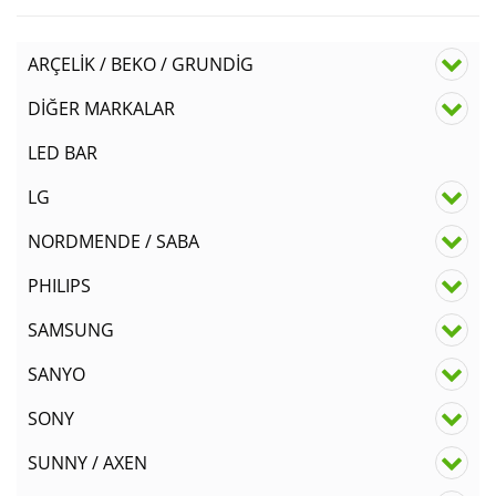
ARÇELİK / BEKO / GRUNDİG
DİĞER MARKALAR
LED BAR
LG
NORDMENDE / SABA
PHILIPS
SAMSUNG
SANYO
SONY
SUNNY / AXEN