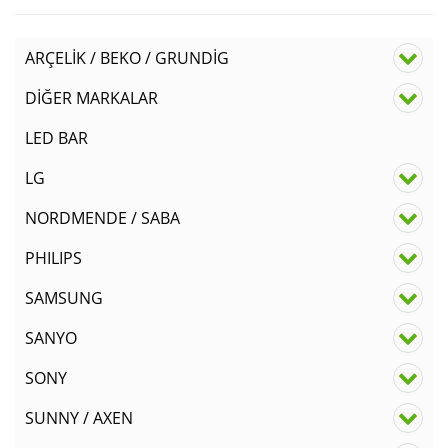
ARÇELİK / BEKO / GRUNDİG
DİĞER MARKALAR
LED BAR
LG
NORDMENDE / SABA
PHILIPS
SAMSUNG
SANYO
SONY
SUNNY / AXEN