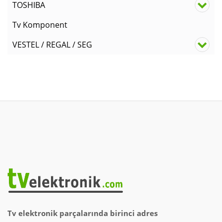
TOSHIBA
Tv Komponent
VESTEL / REGAL / SEG
Tv elektronik parçalarında birinci adres