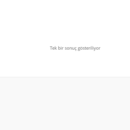
Tek bir sonuç gösteriliyor