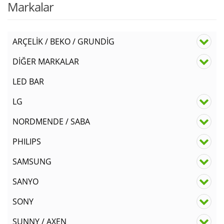
Markalar
ARÇELİK / BEKO / GRUNDİG
DİĞER MARKALAR
LED BAR
LG
NORDMENDE / SABA
PHILIPS
SAMSUNG
SANYO
SONY
SUNNY / AXEN