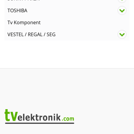
TOSHIBA
Tv Komponent
VESTEL / REGAL / SEG