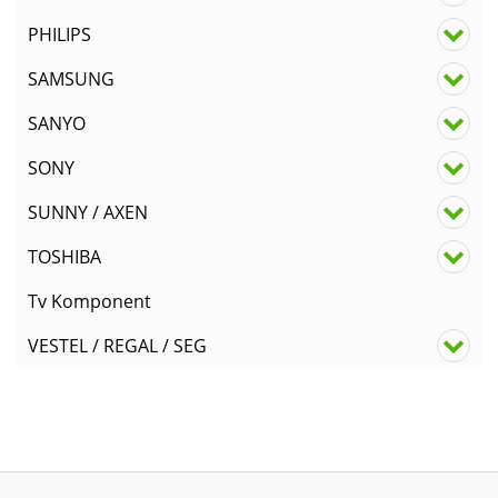
PHILIPS
SAMSUNG
SANYO
SONY
SUNNY / AXEN
TOSHIBA
Tv Komponent
VESTEL / REGAL / SEG