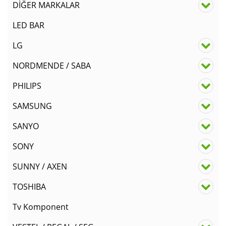
DİĞER MARKALAR
LED BAR
LG
NORDMENDE / SABA
PHILIPS
SAMSUNG
SANYO
SONY
SUNNY / AXEN
TOSHIBA
Tv Komponent