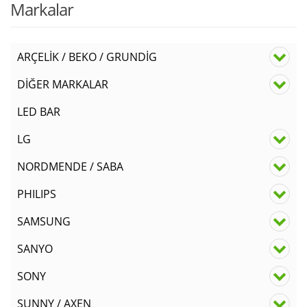
Markalar
ARÇELİK / BEKO / GRUNDİG
DİĞER MARKALAR
LED BAR
LG
NORDMENDE / SABA
PHILIPS
SAMSUNG
SANYO
SONY
SUNNY / AXEN