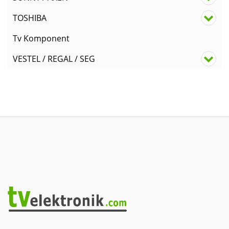
TOSHIBA
Tv Komponent
VESTEL / REGAL / SEG