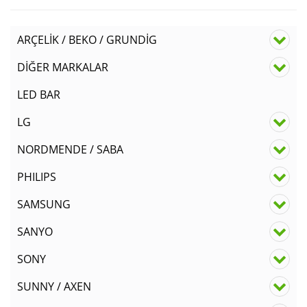
ARÇELİK / BEKO / GRUNDİG
DİĞER MARKALAR
LED BAR
LG
NORDMENDE / SABA
PHILIPS
SAMSUNG
SANYO
SONY
SUNNY / AXEN