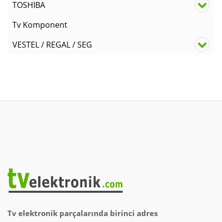
TOSHIBA
Tv Komponent
VESTEL / REGAL / SEG
Tv elektronik parçalarında birinci adres