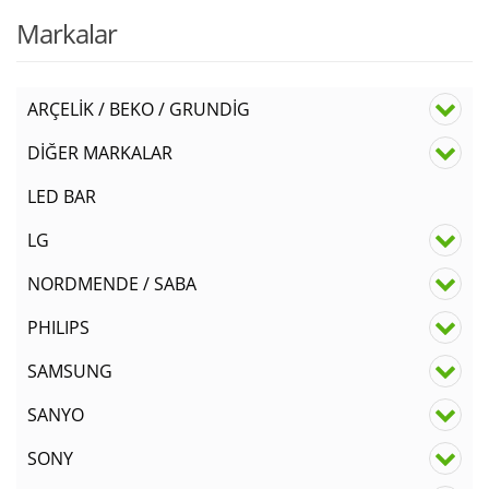
Markalar
ARÇELİK / BEKO / GRUNDİG
DİĞER MARKALAR
LED BAR
LG
NORDMENDE / SABA
PHILIPS
SAMSUNG
SANYO
SONY