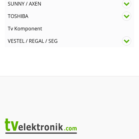
SUNNY / AXEN
TOSHIBA
Tv Komponent
VESTEL / REGAL / SEG