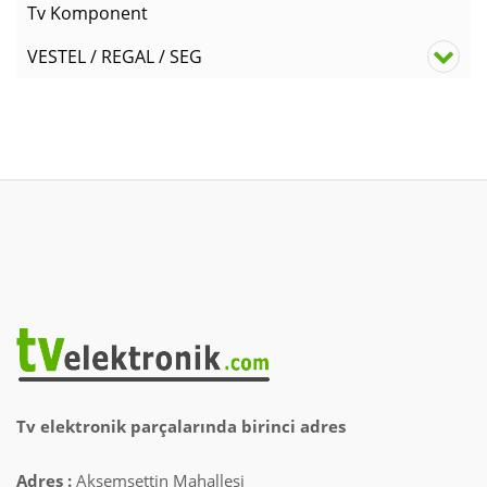
Tv Komponent
VESTEL / REGAL / SEG
Tv elektronik parçalarında birinci adres
Adres :
Akşemsettin Mahallesi