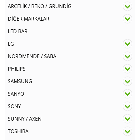
ARÇELİK / BEKO / GRUNDİG
DİĞER MARKALAR
LED BAR
LG
NORDMENDE / SABA
PHILIPS
SAMSUNG
SANYO
SONY
SUNNY / AXEN
TOSHIBA