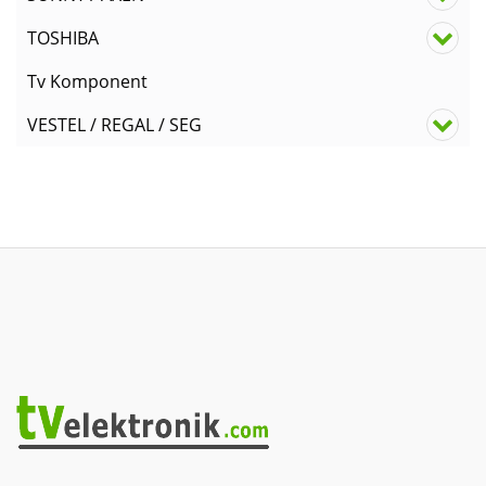
TOSHIBA
Tv Komponent
VESTEL / REGAL / SEG