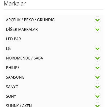
Markalar
ARÇELİK / BEKO / GRUNDİG
DİĞER MARKALAR
LED BAR
LG
NORDMENDE / SABA
PHILIPS
SAMSUNG
SANYO
SONY
SUNNY / AXEN