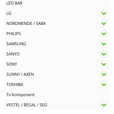
LED BAR
LG
NORDMENDE / SABA
PHILIPS
SAMSUNG
SANYO
SONY
SUNNY / AXEN
TOSHIBA
Tv Komponent
VESTEL / REGAL / SEG